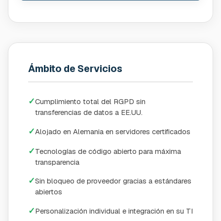
Ámbito de Servicios
✓
Cumplimiento total del RGPD sin
transferencias de datos a EE.UU.
✓
Alojado en Alemania en servidores certificados
✓
Tecnologías de código abierto para máxima
transparencia
✓
Sin bloqueo de proveedor gracias a estándares
abiertos
✓
Personalización individual e integración en su TI