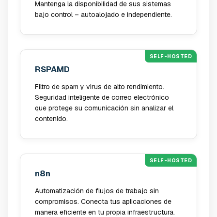
Mantenga la disponibilidad de sus sistemas
bajo control – autoalojado e independiente.
SELF-HOSTED
RSPAMD
Filtro de spam y virus de alto rendimiento.
Seguridad inteligente de correo electrónico
que protege su comunicación sin analizar el
contenido.
SELF-HOSTED
n8n
Automatización de flujos de trabajo sin
compromisos. Conecta tus aplicaciones de
manera eficiente en tu propia infraestructura.