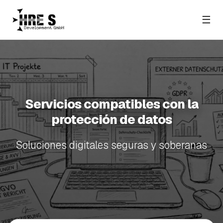
☰
Servicios compatibles con la
protección de datos
Soluciones digitales seguras y soberanas