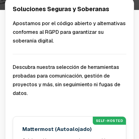
Soluciones Seguras y Soberanas
Apostamos por el código abierto y alternativas
conformes al RGPD para garantizar su
soberanía digital.
Descubra nuestra selección de herramientas
probadas para comunicación, gestión de
proyectos y más, sin seguimiento ni fugas de
datos.
SELF-HOSTED
Mattermost (Autoalojado)