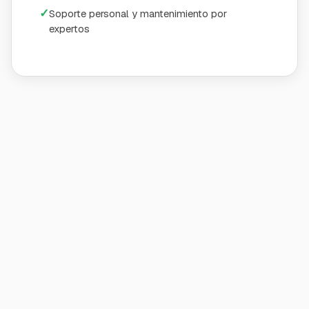
✓
Soporte personal y mantenimiento por
expertos