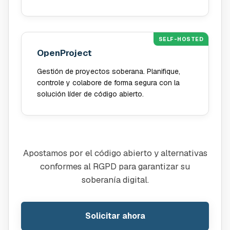
SELF-HOSTED
OpenProject
Gestión de proyectos soberana. Planifique,
controle y colabore de forma segura con la
solución líder de código abierto.
Apostamos por el código abierto y alternativas
conformes al RGPD para garantizar su
soberanía digital.
Solicitar ahora