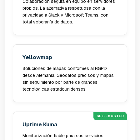
Colaboración segura en equipo en servidores
propios. La alternativa respetuosa con la
privacidad a Slack y Microsoft Teams, con
total soberanía de datos.
Yellowmap
Soluciones de mapas conformes al RGPD
desde Alemania. Geodatos precisos y mapas
sin seguimiento por parte de grandes
tecnológicas estadounidenses.
SELF-HOSTED
Uptime Kuma
Monitorización fiable para sus servicios.