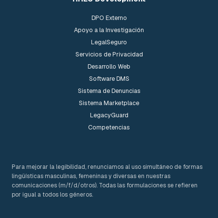
DPO Externo
Apoyo a la Investigación
LegalSeguro
Servicios de Privacidad
Desarrollo Web
Software DMS
Sistema de Denuncias
Sistema Marketplace
LegacyGuard
Competencias
Para mejorar la legibilidad, renunciamos al uso simultáneo de formas
lingüísticas masculinas, femeninas y diversas en nuestras
comunicaciones (m/f/d/otros). Todas las formulaciones se refieren
por igual a todos los géneros.