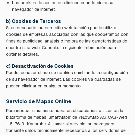
Las cookies de sesión se eliminan cuando cierra su
navegador de Internet.
b) Cookies de Terceros
Si es necesario, nuestro sitio web también puede utilizar
cookies de empresas asociadas con las que cooperamos con
fines de publicidad, análisis o mejora de las características de
nuestro sitio web. Consulte la siguiente información para
obtener detalles.
c) Desactivación de Cookies
Puede rechazar el uso de cookies cambiando la configuración
de su navegador de Internet. Las cookies ya guardadas se
pueden eliminar en cualquier momento.
Servicio de Mapas Online
Para mostrar claramente nuestras ubicaciones, utilizamos la
plataforma de mapas 'SmartMaps' de YellowMap AG, CAS-Weg
1-5, 76131 Karlsruhe. Al llamar al servicio, su navegador
transmite datos técnicamente necesarios a los servidores de