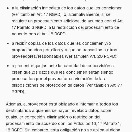
a la eliminación inmediata de los datos que les conciernen
(ver también Art. 17 RGPD), o, alternativamente, si se
requiere un procesamiento adicional de acuerdo con el Art.
17 Párrafo 3 RGPD, a la restricción del procesamiento de
acuerdo con el Art. 18 RGPD;
a recibir copias de los datos que les conciernen y/o
proporcionados por ellos y a que se transmitan a otros
proveedores/responsables (ver también Art. 20 RGPD);
a presentar quejas ante la autoridad de supervisión si
creen que los datos que les conciernen están siendo
procesados por el proveedor en violación de las
disposiciones de protección de datos (ver también Art. 77
RGPD).
Además, el proveedor está obligado a informar a todos los
destinatarios a quienes se hayan revelado datos sobre
cualquier corrección, eliminación o restricción del
procesamiento de acuerdo con los Artículos 16, 17 Párrafo 1,
18 RGPD. Sin embargo, esta obligación no se aplica si dicha