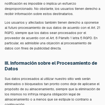
notificación es imposible o implica un esfuerzo
desproporcionado. No obstante, los usuarios tienen derecho a
recibir información sobre estos destinatarios.
Los usuarios y afectados también tienen derecho a oponerse
al futuro procesamiento de sus datos de acuerdo con el Art. 21
RGPD, siempre que los datos sean procesados por el
proveedor de acuerdo con el Art. 6 Párrafo 1 letra f) RGPD. En
particular, es admisible una objeción al procesamiento de
datos con fines de publicidad directa.
III. Información sobre el Procesamiento de
Datos
Sus datos procesados al utilizar nuestro sitio web serán
eliminados o bloqueados tan pronto como deje de aplicarse el
propósito de su almacenamiento, siempre que la eliminación de
los mismos no infrinja ninguna obligación legal de
almacenamiento o a menos que se estipule lo contrario a
continuación.