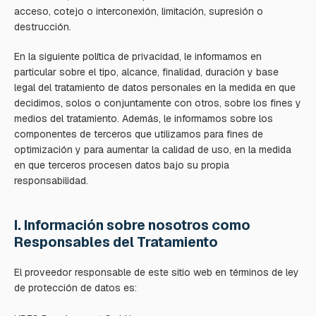
acceso, cotejo o interconexión, limitación, supresión o
destrucción.
En la siguiente política de privacidad, le informamos en
particular sobre el tipo, alcance, finalidad, duración y base
legal del tratamiento de datos personales en la medida en que
decidimos, solos o conjuntamente con otros, sobre los fines y
medios del tratamiento. Además, le informamos sobre los
componentes de terceros que utilizamos para fines de
optimización y para aumentar la calidad de uso, en la medida
en que terceros procesen datos bajo su propia
responsabilidad.
I. Información sobre nosotros como
Responsables del Tratamiento
El proveedor responsable de este sitio web en términos de ley 
de protección de datos es:
