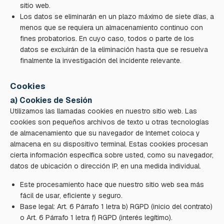
sitio web.
Los datos se eliminarán en un plazo máximo de siete días, a
menos que se requiera un almacenamiento continuo con
fines probatorios. En cuyo caso, todos o parte de los
datos se excluirán de la eliminación hasta que se resuelva
finalmente la investigación del incidente relevante.
Cookies
a) Cookies de Sesión
Utilizamos las llamadas cookies en nuestro sitio web. Las
cookies son pequeños archivos de texto u otras tecnologías
de almacenamiento que su navegador de Internet coloca y
almacena en su dispositivo terminal. Estas cookies procesan
cierta información específica sobre usted, como su navegador,
datos de ubicación o dirección IP, en una medida individual.
Este procesamiento hace que nuestro sitio web sea más
fácil de usar, eficiente y seguro.
Base legal: Art. 6 Párrafo 1 letra b) RGPD (inicio del contrato)
o Art. 6 Párrafo 1 letra f) RGPD (interés legítimo).