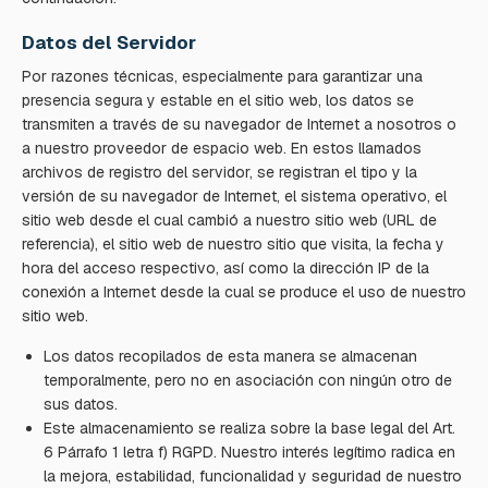
Datos del Servidor
Por razones técnicas, especialmente para garantizar una
presencia segura y estable en el sitio web, los datos se
transmiten a través de su navegador de Internet a nosotros o
a nuestro proveedor de espacio web. En estos llamados
archivos de registro del servidor, se registran el tipo y la
versión de su navegador de Internet, el sistema operativo, el
sitio web desde el cual cambió a nuestro sitio web (URL de
referencia), el sitio web de nuestro sitio que visita, la fecha y
hora del acceso respectivo, así como la dirección IP de la
conexión a Internet desde la cual se produce el uso de nuestro
sitio web.
Los datos recopilados de esta manera se almacenan
temporalmente, pero no en asociación con ningún otro de
sus datos.
Este almacenamiento se realiza sobre la base legal del Art.
6 Párrafo 1 letra f) RGPD. Nuestro interés legítimo radica en
la mejora, estabilidad, funcionalidad y seguridad de nuestro