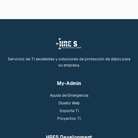
Servicios de TI excelentes y soluciones de protección de datos para
su empresa.
My-Admin
Ayuda de Emergencia
Diseño Web
Soporte TI
Proyectos TI
HRES Development