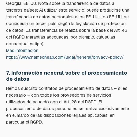
Georgia, EE. UU. Nota sobre la transferencia de datos a
terceros países: Al utilizar este servicio, puede producirse una
transferencia de datos personales a los EE. UU. Los EE. UU. se
consideran un tercer país según la legislación de protección
de datos. La transferencia se realiza sobre la base del Art. 46
del RGPD (garantías adecuadas, por ejemplo, cláusulas
contractuales tipo).
Más información:
https://www.namecheap.com/legal/general/privacy-policy/
7. Información general sobre el procesamiento
de datos
Hemos suscrito contratos de procesamiento de datos – si es
necesario – con todos los proveedores de servicios
utilizados de acuerdo con el Art. 28 del RGPD. El
procesamiento de datos personales se realiza exclusivamente
en el marco de las disposiciones legales aplicables, en
particular el RGPD.