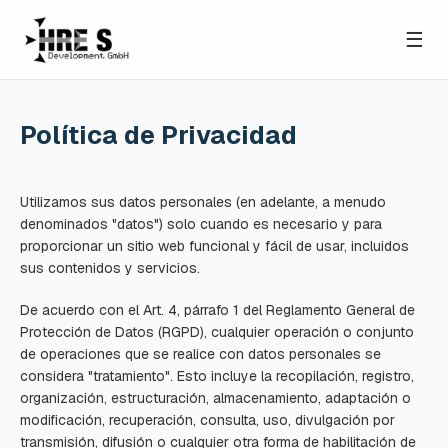
☰
Política de Privacidad
Utilizamos sus datos personales (en adelante, a menudo
denominados "datos") solo cuando es necesario y para
proporcionar un sitio web funcional y fácil de usar, incluidos
sus contenidos y servicios.
De acuerdo con el Art. 4, párrafo 1 del Reglamento General de
Protección de Datos (RGPD), cualquier operación o conjunto
de operaciones que se realice con datos personales se
considera "tratamiento". Esto incluye la recopilación, registro,
organización, estructuración, almacenamiento, adaptación o
modificación, recuperación, consulta, uso, divulgación por
transmisión, difusión o cualquier otra forma de habilitación de