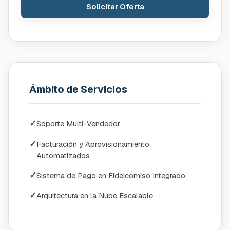
Solicitar Oferta
Ámbito de Servicios
✓
Soporte Multi-Vendedor
✓
Facturación y Aprovisionamiento
Automatizados
✓
Sistema de Pago en Fideicomiso Integrado
✓
Arquitectura en la Nube Escalable