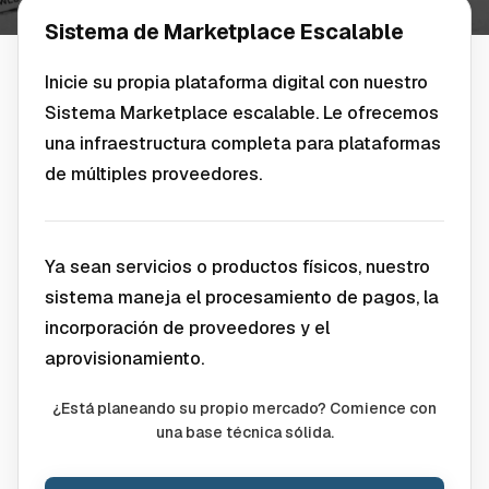
Sistema de Marketplace Escalable
Inicie su propia plataforma digital con nuestro
Sistema Marketplace escalable. Le ofrecemos
una infraestructura completa para plataformas
de múltiples proveedores.
Ya sean servicios o productos físicos, nuestro
sistema maneja el procesamiento de pagos, la
incorporación de proveedores y el
aprovisionamiento.
¿Está planeando su propio mercado? Comience con
una base técnica sólida.