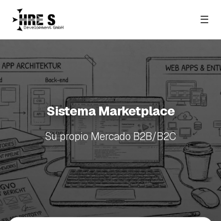
☰
Sistema Marketplace
Su propio Mercado B2B/B2C