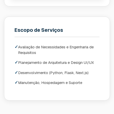
Escopo de Serviços
✓
Avaliação de Necessidades e Engenharia de
Requisitos
✓
Planejamento de Arquitetura e Design UI/UX
✓
Desenvolvimento (Python, Flask, Next.js)
✓
Manutenção, Hospedagem e Suporte