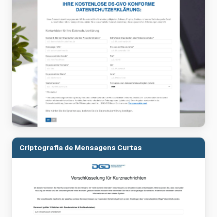
Criptografia de Mensagens Curtas