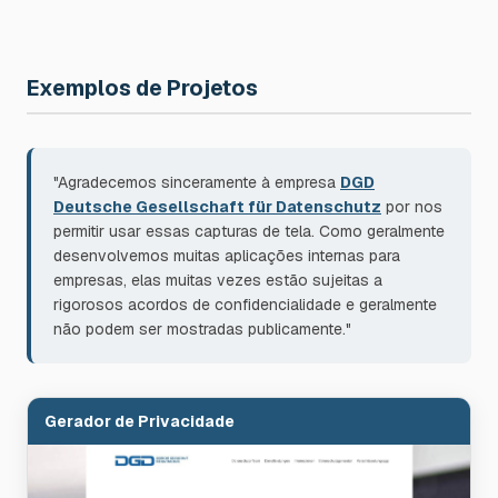
Exemplos de Projetos
"Agradecemos sinceramente à empresa
DGD
Deutsche Gesellschaft für Datenschutz
por nos
permitir usar essas capturas de tela. Como geralmente
desenvolvemos muitas aplicações internas para
empresas, elas muitas vezes estão sujeitas a
rigorosos acordos de confidencialidade e geralmente
não podem ser mostradas publicamente."
Gerador de Privacidade