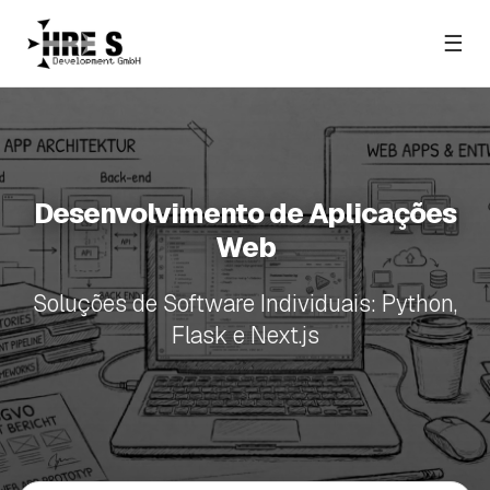
☰
Desenvolvimento de Aplicações
Web
Soluções de Software Individuais: Python,
Flask e Next.js