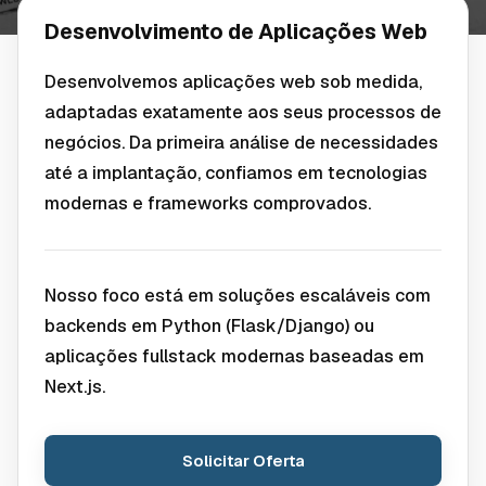
Desenvolvimento de Aplicações Web
Desenvolvemos aplicações web sob medida,
adaptadas exatamente aos seus processos de
negócios. Da primeira análise de necessidades
até a implantação, confiamos em tecnologias
modernas e frameworks comprovados.
Nosso foco está em soluções escaláveis com
backends em Python (Flask/Django) ou
aplicações fullstack modernas baseadas em
Next.js.
Solicitar Oferta