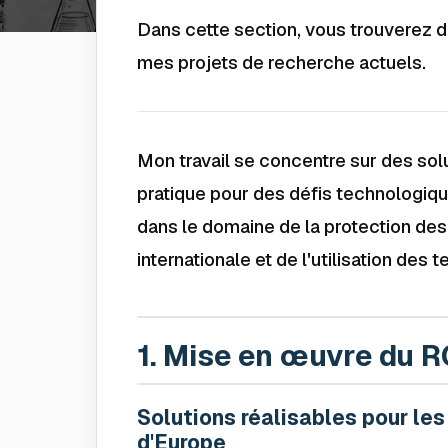
Dans cette section, vous trouverez d
mes projets de recherche actuels.
Mon travail se concentre sur des solu
pratique pour des défis technologiqu
dans le domaine de la protection des
internationale et de l'utilisation des
1. Mise en œuvre du 
Solutions réalisables pour les
d'Europe