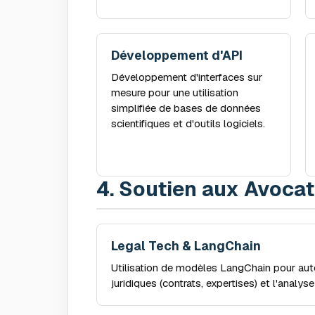
Développement d'API
Développement d'interfaces sur
mesure pour une utilisation
simplifiée de bases de données
scientifiques et d'outils logiciels.
4. Soutien aux Avoca
Legal Tech & LangChain
Utilisation de modèles LangChain pour auto
juridiques (contrats, expertises) et l'analy