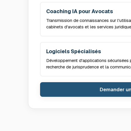
Coaching IA pour Avocats
Transmission de connaissances sur l'utilisa
cabinets d'avocats et les services juridique
Logiciels Spécialisés
Développement d'applications sécurisées p
recherche de jurisprudence et la communica
Demander un