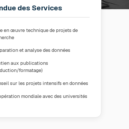
ndue des Services
e en œuvre technique de projets de
herche
paration et analyse des données
tien aux publications
aduction/formatage)
seil sur les projets intensifs en données
pération mondiale avec des universités