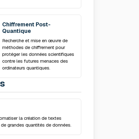
Chiffrement Post-
Quantique
Recherche et mise en œuvre de
méthodes de chiffrement pour
protéger les données scientifiques
contre les futures menaces des
ordinateurs quantiques.
ts
matiser la création de textes
se de grandes quantités de données.