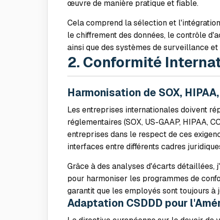
œuvre de manière pratique et fiable.
Cela comprend la sélection et l'intégrati
le chiffrement des données, le contrôle d'
ainsi que des systèmes de surveillance et
2. Conformité Interna
Harmonisation de SOX, HIPAA
Les entreprises internationales doivent ré
réglementaires (SOX, US-GAAP, HIPAA, CCP
entreprises dans le respect de ces exigenc
interfaces entre différents cadres juridique
Grâce à des analyses d'écarts détaillées, j'i
pour harmoniser les programmes de confor
garantit que les employés sont toujours à j
Adaptation CSDDD pour l'Amér