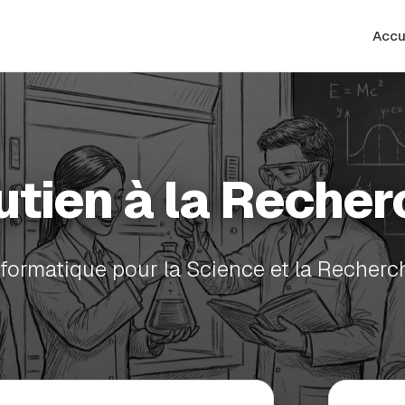
Accu
utien à la Recher
nformatique pour la Science et la Recherc