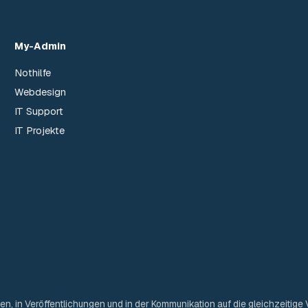
My-Admin
Nothilfe
Webdesign
IT Support
IT Projekte
ten, in Veröffentlichungen und in der Kommunikation auf die gleichzeit