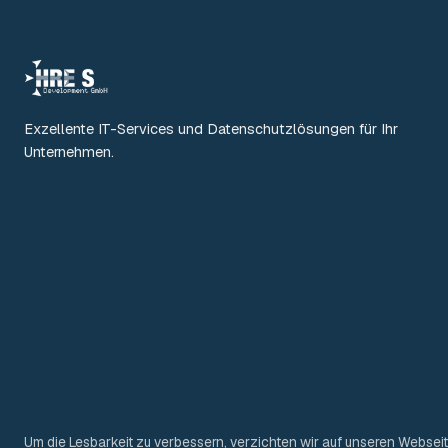
Exzellente IT-Services und Datenschutzlösungen für Ihr
Unternehmen.
Um die Lesbarkeit zu verbessern, verzichten wir auf unseren Websei