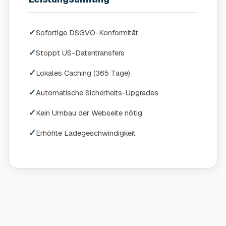
✓
Sofortige DSGVO-Konformität
✓
Stoppt US-Datentransfers
✓
Lokales Caching (365 Tage)
✓
Automatische Sicherheits-Upgrades
✓
Kein Umbau der Webseite nötig
✓
Erhöhte Ladegeschwindigkeit