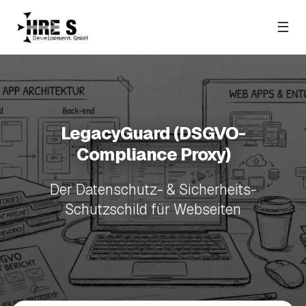
☰
LegacyGuard (DSGVO-
Compliance Proxy)
Der Datenschutz- & Sicherheits-
Schutzschild für Webseiten