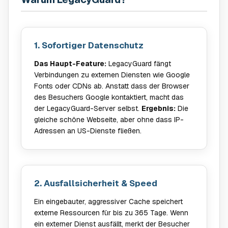
1. Sofortiger Datenschutz
Das Haupt-Feature:
LegacyGuard fängt
Verbindungen zu externen Diensten wie Google
Fonts oder CDNs ab. Anstatt dass der Browser
des Besuchers Google kontaktiert, macht das
der LegacyGuard-Server selbst.
Ergebnis:
Die
gleiche schöne Webseite, aber ohne dass IP-
Adressen an US-Dienste fließen.
2. Ausfallsicherheit & Speed
Ein eingebauter, aggressiver Cache speichert
externe Ressourcen für bis zu 365 Tage. Wenn
ein externer Dienst ausfällt, merkt der Besucher