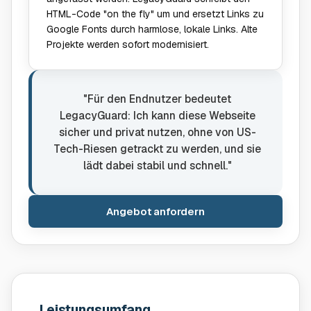
HTML-Code "on the fly" um und ersetzt Links zu
Google Fonts durch harmlose, lokale Links. Alte
Projekte werden sofort modernisiert.
"Für den Endnutzer bedeutet
LegacyGuard: Ich kann diese Webseite
sicher und privat nutzen, ohne von US-
Tech-Riesen getrackt zu werden, und sie
lädt dabei stabil und schnell."
Angebot anfordern
Leistungsumfang