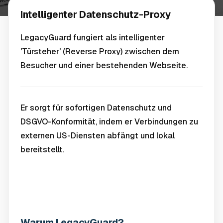
Intelligenter Datenschutz-Proxy
LegacyGuard fungiert als intelligenter
'Türsteher' (Reverse Proxy) zwischen dem
Besucher und einer bestehenden Webseite.
Er sorgt für sofortigen Datenschutz und
DSGVO-Konformität, indem er Verbindungen zu
externen US-Diensten abfängt und lokal
bereitstellt.
Warum LegacyGuard?